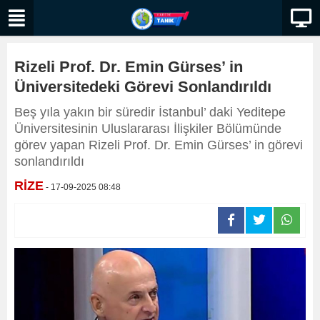
Rizeli Prof. Dr. Emin Gürses’ in
Üniversitedeki Görevi Sonlandırıldı
Beş yıla yakın bir süredir İstanbul’ daki Yeditepe
Üniversitesinin Uluslararası İlişkiler Bölümünde
görev yapan Rizeli Prof. Dr. Emin Gürses’ in görevi
sonlandırıldı
RİZE
- 17-09-2025 08:48