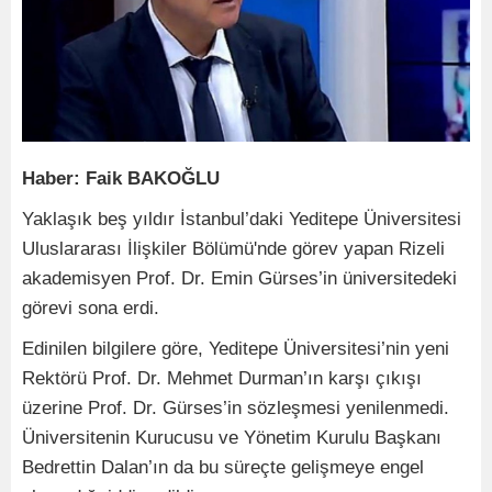
Haber: Faik BAKOĞLU
Yaklaşık beş yıldır İstanbul’daki Yeditepe Üniversitesi
Uluslararası İlişkiler Bölümü'nde görev yapan Rizeli
akademisyen Prof. Dr. Emin Gürses’in üniversitedeki
görevi sona erdi.
Edinilen bilgilere göre, Yeditepe Üniversitesi’nin yeni
Rektörü Prof. Dr. Mehmet Durman’ın karşı çıkışı
üzerine Prof. Dr. Gürses’in sözleşmesi yenilenmedi.
Üniversitenin Kurucusu ve Yönetim Kurulu Başkanı
Bedrettin Dalan’ın da bu süreçte gelişmeye engel