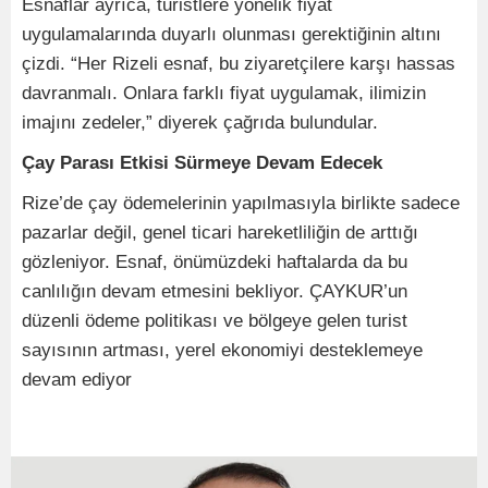
Esnaflar ayrıca, turistlere yönelik fiyat
uygulamalarında duyarlı olunması gerektiğinin altını
çizdi. “Her Rizeli esnaf, bu ziyaretçilere karşı hassas
davranmalı. Onlara farklı fiyat uygulamak, ilimizin
imajını zedeler,” diyerek çağrıda bulundular.
Çay Parası Etkisi Sürmeye Devam Edecek
Rize’de çay ödemelerinin yapılmasıyla birlikte sadece
pazarlar değil, genel ticari hareketliliğin de arttığı
gözleniyor. Esnaf, önümüzdeki haftalarda da bu
canlılığın devam etmesini bekliyor. ÇAYKUR’un
düzenli ödeme politikası ve bölgeye gelen turist
sayısının artması, yerel ekonomiyi desteklemeye
devam ediyor