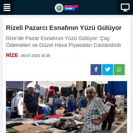
Rizeli Pazarcı Esnafının Yüzü Gülüyor
Rize’de Pazar Esnafının Yüzü Gülüyor: Çay
Ödemeleri ve Güzel Hava Piyasaları Canlandırdı
RİZE
- 06-07-2025 16:35