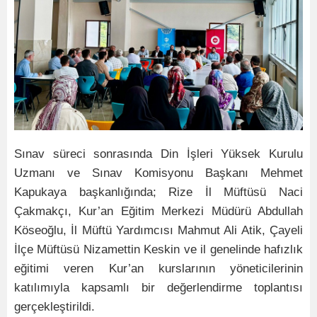
Sınav süreci sonrasında Din İşleri Yüksek Kurulu
Uzmanı ve Sınav Komisyonu Başkanı Mehmet
Kapukaya başkanlığında; Rize İl Müftüsü Naci
Çakmakçı, Kur’an Eğitim Merkezi Müdürü Abdullah
Köseoğlu, İl Müftü Yardımcısı Mahmut Ali Atik, Çayeli
İlçe Müftüsü Nizamettin Keskin ve il genelinde hafızlık
eğitimi veren Kur’an kurslarının yöneticilerinin
katılımıyla kapsamlı bir değerlendirme toplantısı
gerçekleştirildi.