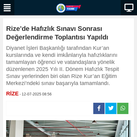
Rize’de Hafızlık Sınavı Sonrası
Değerlendirme Toplantısı Yapıldı
Diyanet İşleri Başkanlığı tarafından Kur’an
kurslarında ve kendi imkânlarıyla hafızlıklarını
tamamlayan öğrenci ve vatandaşlara yönelik
düzenlenen 2025 Yılı II. Dönem Hafızlık Tespit
Sınav yerlerinden biri olan Rize Kur’an Eğitim
Merkezi’ndeki sınav başarıyla tamamlandı.
RİZE
- 12-07-2025 08:56