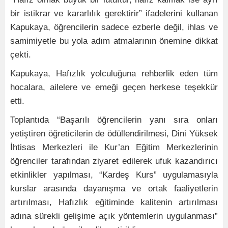
bir istikrar ve kararlılık gerektirir” ifadelerini kullanan
Kapukaya, öğrencilerin sadece ezberle değil, ihlas ve
samimiyetle bu yola adım atmalarının önemine dikkat
çekti.
Kapukaya, Hafızlık yolculuğuna rehberlik eden tüm
hocalara, ailelere ve emeği geçen herkese teşekkür
etti.
Toplantıda “Başarılı öğrencilerin yanı sıra onları
yetiştiren öğreticilerin de ödüllendirilmesi, Dini Yüksek
İhtisas Merkezleri ile Kur’an Eğitim Merkezlerinin
öğrenciler tarafından ziyaret edilerek ufuk kazandırıcı
etkinlikler yapılması, “Kardeş Kurs” uygulamasıyla
kurslar arasında dayanışma ve ortak faaliyetlerin
artırılması, Hafızlık eğitiminde kalitenin artırılması
adına sürekli gelişime açık yöntemlerin uygulanması”