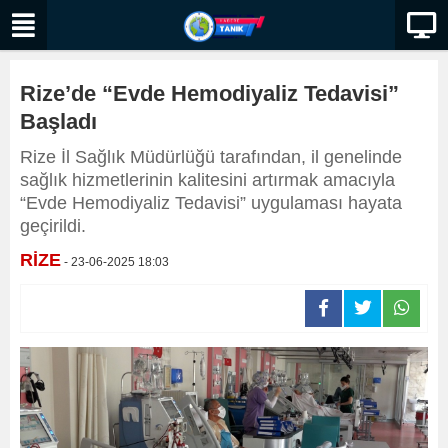
Rize’de “Evde Hemodiyaliz Tedavisi”
Başladı
Rize İl Sağlık Müdürlüğü tarafından, il genelinde
sağlık hizmetlerinin kalitesini artırmak amacıyla
“Evde Hemodiyaliz Tedavisi” uygulaması hayata
geçirildi.
RİZE
- 23-06-2025 18:03