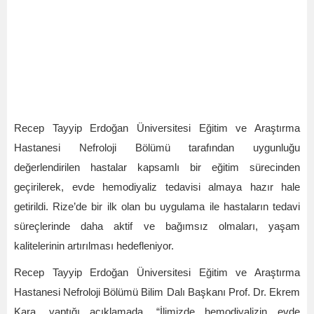
Recep Tayyip Erdoğan Üniversitesi Eğitim ve Araştırma
Hastanesi Nefroloji Bölümü tarafından uygunluğu
değerlendirilen hastalar kapsamlı bir eğitim sürecinden
geçirilerek, evde hemodiyaliz tedavisi almaya hazır hale
getirildi. Rize’de bir ilk olan bu uygulama ile hastaların tedavi
süreçlerinde daha aktif ve bağımsız olmaları, yaşam
kalitelerinin artırılması hedefleniyor.
Recep Tayyip Erdoğan Üniversitesi Eğitim ve Araştırma
Hastanesi Nefroloji Bölümü Bilim Dalı Başkanı Prof. Dr. Ekrem
Kara, yaptığı açıklamada, “İlimizde hemodiyalizin evde