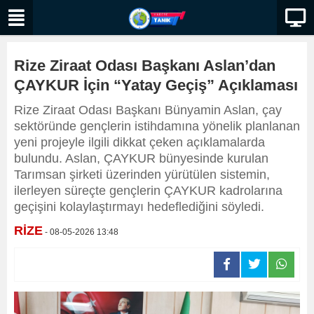
Rize Ziraat Odası Başkanı Aslan’dan
ÇAYKUR İçin “Yatay Geçiş” Açıklaması
Rize Ziraat Odası Başkanı Bünyamin Aslan, çay
sektöründe gençlerin istihdamına yönelik planlanan
yeni projeyle ilgili dikkat çeken açıklamalarda
bulundu. Aslan, ÇAYKUR bünyesinde kurulan
Tarımsan şirketi üzerinden yürütülen sistemin,
ilerleyen süreçte gençlerin ÇAYKUR kadrolarına
geçişini kolaylaştırmayı hedeflediğini söyledi.
RİZE
- 08-05-2026 13:48