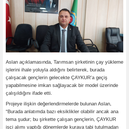
Aslan açıklamasında, Tarımsan şirketinin çay yükleme
işlerini ihale yoluyla aldığını belirterek, burada
çalışacak gençlerin gelecekte ÇAYKUR’a geçiş
yapabilmesine imkan sağlayacak bir model üzerinde
çalışıldığını ifade etti.
Projeye ilişkin değerlendirmelerde bulunan Aslan,
“Burada anlatımda bazı eksiklikler olabilir ancak ana
tema şudur; bu şirkette çalışan gençlerin, ÇAYKUR
işçi alımı yaptığı dönemlerde kuraya tabi tutulmadan