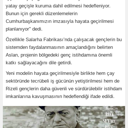
yatay geçişle kuruma dahil edilmesi hedefleniyor.
Bunun için gerekli düzenlemelerin
Cumhurbaşkanımızın imzasıyla hayata geçirilmesi
planlanıyor” dedi.
Özellikle Salarha Fabrikası’nda çalışacak gençlerin bu
sistemden faydalanmasının amaçlandığını belirten
Aslan, projenin bölgedeki genç istihdamına önemli
katkı sağlayacağını dile getirdi.
Yeni modelin hayata geçirilmesiyle birlikte hem çay
sektöründe tecrübeli iş gücünün yetiştirilmesi hem de
Rizeli gençlerin daha güvenli ve sürdürülebilir istihdam
imkanlarına kavuşmasının hedeflendiği ifade edildi.