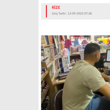
RİZE
Giriş Tarihi : 13-09-2025 07:38