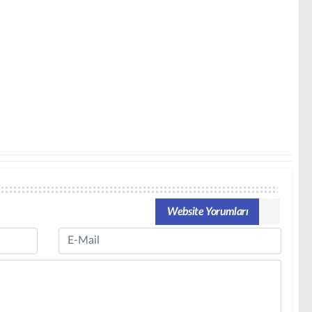
Website Yorumları
Email