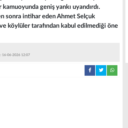
lar kamuoyunda geniş yankı uyandırdı.
en sonra intihar eden Ahmet Selçuk
 ve köylüler tarafından kabul edilmediği öne
 : 16-06-2026 12:07