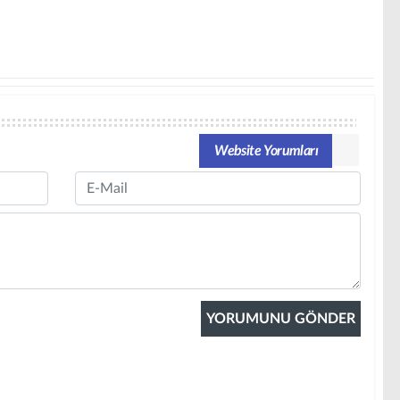
Website Yorumları
Email