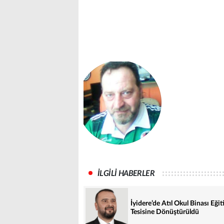
İLGİLİ HABERLER
İyidere’de Atıl Okul Binası Eği
Tesisine Dönüştürüldü