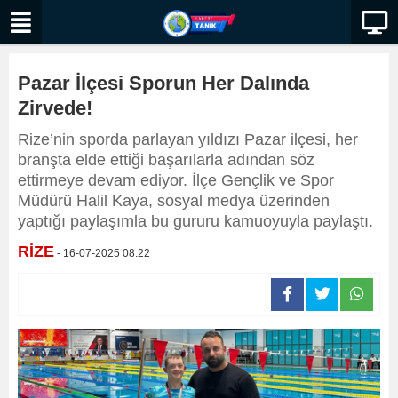
Pazar İlçesi Sporun Her Dalında
Zirvede!
Rize’nin sporda parlayan yıldızı Pazar ilçesi, her
branşta elde ettiği başarılarla adından söz
ettirmeye devam ediyor. İlçe Gençlik ve Spor
Müdürü Halil Kaya, sosyal medya üzerinden
yaptığı paylaşımla bu gururu kamuoyuyla paylaştı.
RİZE
- 16-07-2025 08:22