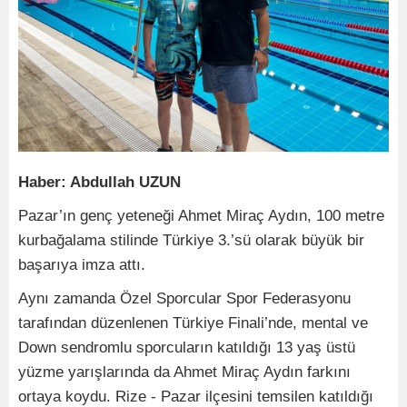
Haber: Abdullah UZUN
Pazar’ın genç yeteneği Ahmet Miraç Aydın, 100 metre
kurbağalama stilinde Türkiye 3.’sü olarak büyük bir
başarıya imza attı.
Aynı zamanda Özel Sporcular Spor Federasyonu
tarafından düzenlenen Türkiye Finali’nde, mental ve
Down sendromlu sporcuların katıldığı 13 yaş üstü
yüzme yarışlarında da Ahmet Miraç Aydın farkını
ortaya koydu. Rize - Pazar ilçesini temsilen katıldığı