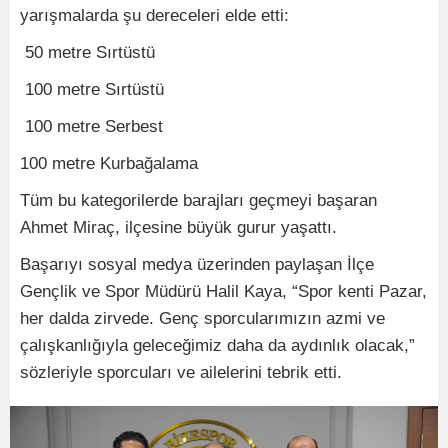
yarışmalarda şu dereceleri elde etti:
50 metre Sırtüstü
100 metre Sırtüstü
100 metre Serbest
100 metre Kurbağalama
Tüm bu kategorilerde barajları geçmeyi başaran
Ahmet Miraç, ilçesine büyük gurur yaşattı.
Başarıyı sosyal medya üzerinden paylaşan İlçe
Gençlik ve Spor Müdürü Halil Kaya, “Spor kenti Pazar,
her dalda zirvede. Genç sporcularımızın azmi ve
çalışkanlığıyla geleceğimiz daha da aydınlık olacak,”
sözleriyle sporcuları ve ailelerini tebrik etti.