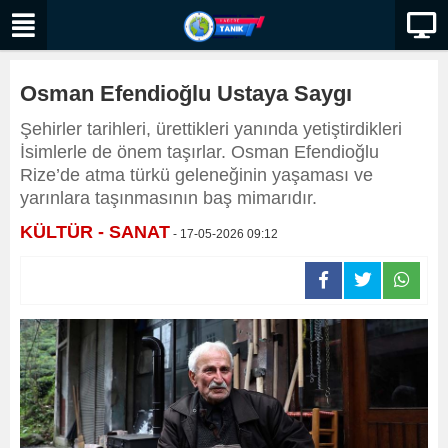
Osman Efendioğlu Ustaya Saygı
Şehirler tarihleri, ürettikleri yanında yetiştirdikleri
İsimlerle de önem taşırlar. Osman Efendioğlu
Rize’de atma türkü geleneğinin yaşaması ve
yarınlara taşınmasının baş mimarıdır.
KÜLTÜR - SANAT
- 17-05-2026 09:12