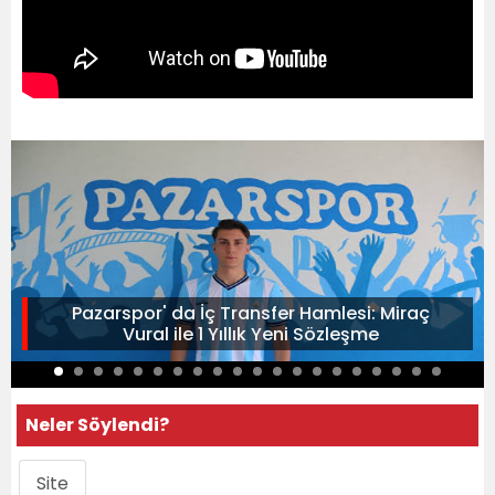
Pazarspor' da İç Transfer Hamlesi: Miraç
Vural ile 1 Yıllık Yeni Sözleşme
Neler Söylendi?
Site