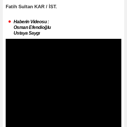
Fatih Sultan KAR / İST.
Haberin Videosu :
Osman Efendioğlu
Ustaya Saygı