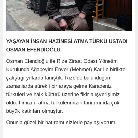
YAŞAYAN İNSAN HAZİNESİ ATMA TÜRKÜ USTADI
OSMAN EFENDİOĞLU
Osman Efendioğlu ile Rize Ziraat Odası Yönetim
Kurulunda Ağabeyim Enver (Mehmet) Kar ile birlikte
çalıştığı yıllarda tanıştık. Rize’de bulunduğum
zamanlarda sürekli bir araya gelme Karadeniz
türküleri ve halk kültürü üzerine fikir alışverişimiz
oldu. İlimizin, atma türkülerimizin tanıtımında çok
büyük katkıları olmuştur.
Onunla güzel bir hatıramı sizlerle paylaşıyorum.