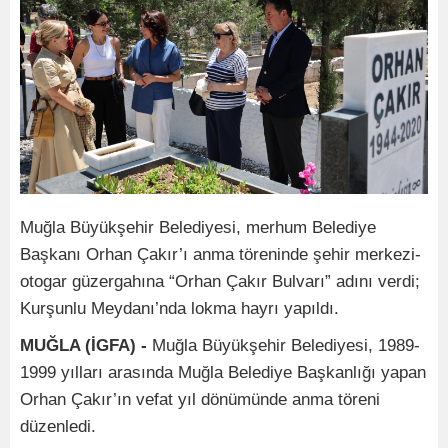
Muğla Büyükşehir Belediyesi, merhum Belediye
Başkanı Orhan Çakır’ı anma töreninde şehir merkezi-
otogar güzergahına “Orhan Çakır Bulvarı” adını verdi;
Kurşunlu Meydanı’nda lokma hayrı yapıldı.
MUĞLA (İGFA) -
Muğla Büyükşehir Belediyesi, 1989-
1999 yılları arasında Muğla Belediye Başkanlığı yapan
Orhan Çakır’ın vefat yıl dönümünde anma töreni
düzenledi.