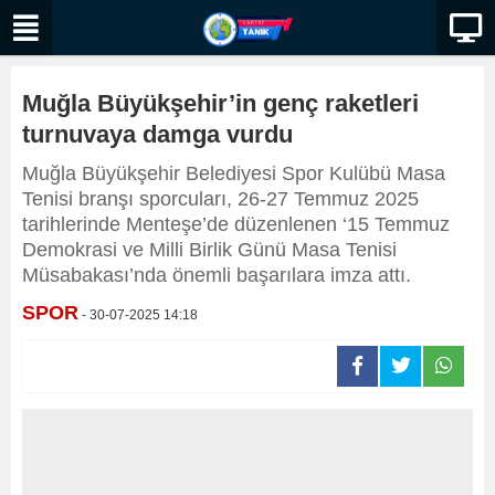
Muğla Büyükşehir’in genç raketleri
turnuvaya damga vurdu
Muğla Büyükşehir Belediyesi Spor Kulübü Masa
Tenisi branşı sporcuları, 26-27 Temmuz 2025
tarihlerinde Menteşe’de düzenlenen ‘15 Temmuz
Demokrasi ve Milli Birlik Günü Masa Tenisi
Müsabakası’nda önemli başarılara imza attı.
SPOR
- 30-07-2025 14:18