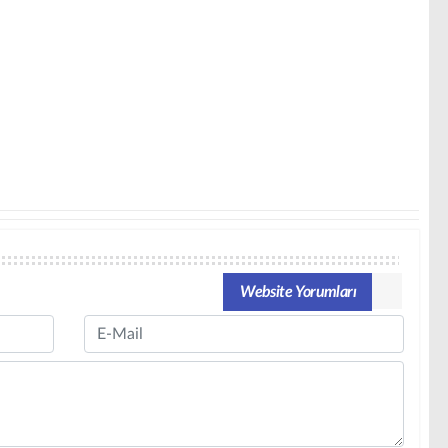
Website Yorumları
Email