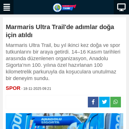
Marmaris Ultra Trail'de adımlar doğa
için atıldı
Marmaris Ultra Trail, bu yıl ikinci kez doğa ve spor
tutkunlarını bir araya getirdi. 14–16 Kasım tarihleri
arasında düzenlenen organizasyon, Anadolu
Sigorta’nın 100. yılına özel hazırlanan 100
kilometrelik parkuruyla da koşuculara unutulmaz
bir deneyim sundu.
SPOR
- 18-11-2025 09:21