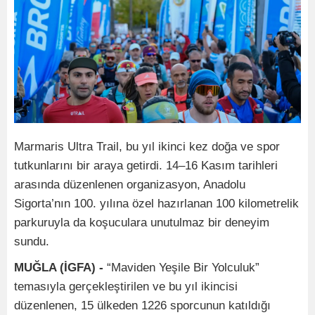
Marmaris Ultra Trail, bu yıl ikinci kez doğa ve spor
tutkunlarını bir araya getirdi. 14–16 Kasım tarihleri
arasında düzenlenen organizasyon, Anadolu
Sigorta’nın 100. yılına özel hazırlanan 100 kilometrelik
parkuruyla da koşuculara unutulmaz bir deneyim
sundu.
MUĞLA (İGFA) -
“Maviden Yeşile Bir Yolculuk”
temasıyla gerçekleştirilen ve bu yıl ikincisi
düzenlenen, 15 ülkeden 1226 sporcunun katıldığı