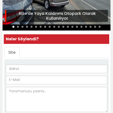
Rize’de Yaya Kaldırımı Otopark Olarak
Kullanılıyor
Neler Söylendi?
Site