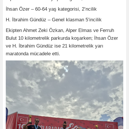
İhsan Özer – 60-64 yaş kategorisi, 2’ncilik
H. İbrahim Gündüz – Genel klasman 5’incilik
Ekipten Ahmet Zeki Özkan, Alper Elmas ve Ferruh
Bulut 10 kilometrelik parkurda koşarken; İhsan Özer
ve H. İbrahim Gündüz ise 21 kilometrelik yarı
maratonda mücadele etti.