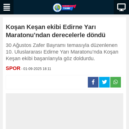
Koşan Keşan ekibi Edirne Yarı
Maratonu’ndan derecelerle döndü
30 Ağustos Zafer Bayramı temasıyla düzenlenen
10. Uluslararası Edirne Yarı Maratonu’nda Koşan
Keşan ekibi başarılarıyla göz doldurdu.
SPOR
- 01-09-2025 18:11