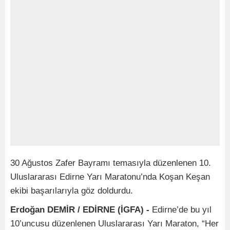
30 Ağustos Zafer Bayramı temasıyla düzenlenen 10.
Uluslararası Edirne Yarı Maratonu’nda Koşan Keşan
ekibi başarılarıyla göz doldurdu.
Erdoğan DEMİR / EDİRNE (İGFA) -
Edirne’de bu yıl
10’uncusu düzenlenen Uluslararası Yarı Maraton, “Her