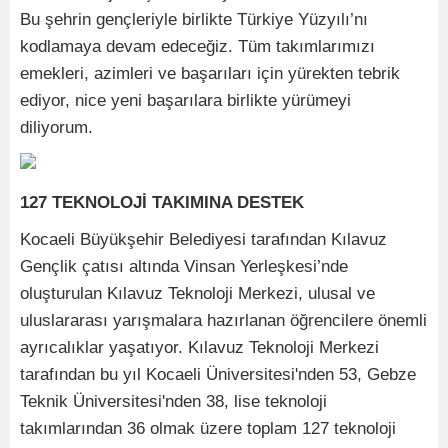
Bu şehrin gençleriyle birlikte Türkiye Yüzyılı’nı
kodlamaya devam edeceğiz. Tüm takımlarımızı
emekleri, azimleri ve başarıları için yürekten tebrik
ediyor, nice yeni başarılara birlikte yürümeyi
diliyorum.
127 TEKNOLOJİ TAKIMINA DESTEK
Kocaeli Büyükşehir Belediyesi tarafından Kılavuz
Gençlik çatısı altında Vinsan Yerleşkesi’nde
oluşturulan Kılavuz Teknoloji Merkezi, ulusal ve
uluslararası yarışmalara hazırlanan öğrencilere önemli
ayrıcalıklar yaşatıyor. Kılavuz Teknoloji Merkezi
tarafından bu yıl Kocaeli Üniversitesi'nden 53, Gebze
Teknik Üniversitesi'nden 38, lise teknoloji
takımlarından 36 olmak üzere toplam 127 teknoloji