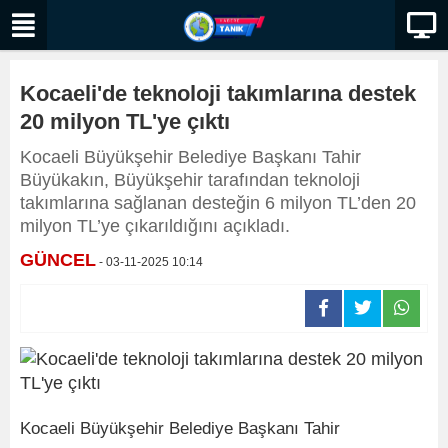
Kocaeli'de teknoloji takımlarına destek
20 milyon TL'ye çıktı
Kocaeli Büyükşehir Belediye Başkanı Tahir
Büyükakın, Büyükşehir tarafından teknoloji
takımlarına sağlanan desteğin 6 milyon TL’den 20
milyon TL’ye çıkarıldığını açıkladı.
GÜNCEL
- 03-11-2025 10:14
Kocaeli Büyükşehir Belediye Başkanı Tahir