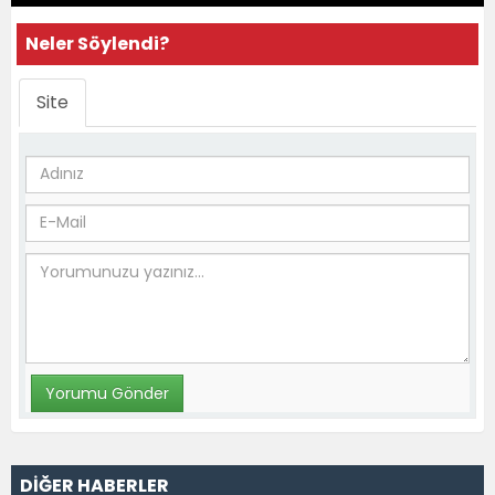
Neler Söylendi?
Site
DİĞER HABERLER