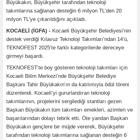
Büyükakın, Büyükşehir tarafından teknoloji
takımlarına sağlanan desteğin 6 milyon TL’den 20
milyon TL’ye çıkarıldığını açıkladı.
KOCAELİ (İGFA) -
Kocaeli Büyükşehir Belediyesi’nin
destek verdiği Kılavuz Teknoloji Takımları’ndan 14’ü,
TEKNOFEST 2025’te farklı kategorilerde dereceye
girmeyi başardı.
TEKNOFEST’te boy gösteren teknoloji takımları için
Kocaeli Bilim Merkezi’nde Büyükşehir Belediye
Başkanı Tahir Büyükakın’ın da katılımıyla ödül töreni
düzenlendi. Kocaeli’yi gururlandıran teknoloji
takımlarının, projelerini sergilediği stantları gezen
Başkan Büyükakın tüm takımları emekleri, azimleri ve
başarılarından dolayı tebrik etti. Öte yandan Başkan
Büyükakın gençlere bir müjde vererek, Büyükşehir
tarafından teknoloji takımlarına sağlanan desteğin 6