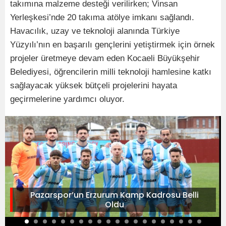
takımına malzeme desteği verilirken; Vinsan
Yerleşkesi’nde 20 takıma atölye imkanı sağlandı.
Havacılık, uzay ve teknoloji alanında Türkiye
Yüzyılı’nın en başarılı gençlerini yetiştirmek için örnek
projeler üretmeye devam eden Kocaeli Büyükşehir
Belediyesi, öğrencilerin milli teknoloji hamlesine katkı
sağlayacak yüksek bütçeli projelerini hayata
geçirmelerine yardımcı oluyor.
Pazarspor’un Erzurum Kamp Kadrosu Belli
Oldu