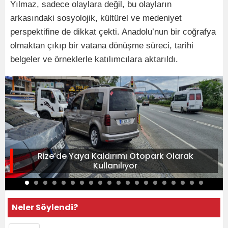
Yılmaz, sadece olaylara değil, bu olayların
arkasındaki sosyolojik, kültürel ve medeniyet
perspektifine de dikkat çekti. Anadolu’nun bir coğrafya
olmaktan çıkıp bir vatana dönüşme süreci, tarihi
belgeler ve örneklerle katılımcılara aktarıldı.
Rize’de Yaya Kaldırımı Otopark Olarak
Kullanılıyor
Neler Söylendi?