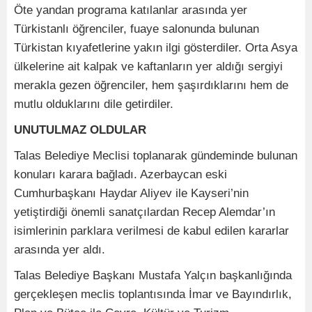
Öte yandan programa katılanlar arasında yer
Türkistanlı öğrenciler, fuaye salonunda bulunan
Türkistan kıyafetlerine yakın ilgi gösterdiler. Orta Asya
ülkelerine ait kalpak ve kaftanların yer aldığı sergiyi
merakla gezen öğrenciler, hem şaşırdıklarını hem de
mutlu olduklarını dile getirdiler.
UNUTULMAZ OLDULAR
Talas Belediye Meclisi toplanarak gündeminde bulunan
konuları karara bağladı. Azerbaycan eski
Cumhurbaşkanı Haydar Aliyev ile Kayseri’nin
yetiştirdiği önemli sanatçılardan Recep Alemdar’ın
isimlerinin parklara verilmesi de kabul edilen kararlar
arasında yer aldı.
Talas Belediye Başkanı Mustafa Yalçın başkanlığında
gerçekleşen meclis toplantısında İmar ve Bayındırlık,