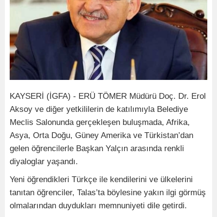
KAYSERİ (İGFA) - ERÜ TÖMER Müdürü Doç. Dr. Erol
Aksoy ve diğer yetkililerin de katılımıyla Belediye
Meclis Salonunda gerçekleşen buluşmada, Afrika,
Asya, Orta Doğu, Güney Amerika ve Türkistan’dan
gelen öğrencilerle Başkan Yalçın arasında renkli
diyaloglar yaşandı.
Yeni öğrendikleri Türkçe ile kendilerini ve ülkelerini
tanıtan öğrenciler, Talas’ta böylesine yakın ilgi görmüş
olmalarından duydukları memnuniyeti dile getirdi.