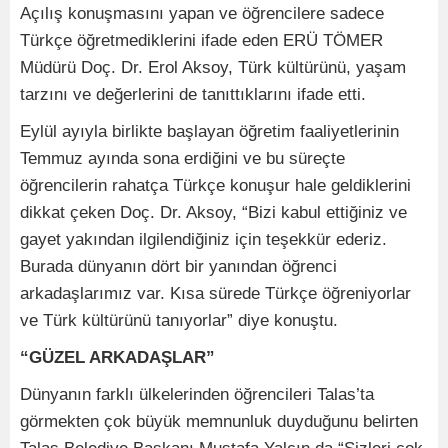
Açılış konuşmasını yapan ve öğrencilere sadece
Türkçe öğretmediklerini ifade eden ERÜ TÖMER
Müdürü Doç. Dr. Erol Aksoy, Türk kültürünü, yaşam
tarzını ve değerlerini de tanıttıklarını ifade etti.
Eylül ayıyla birlikte başlayan öğretim faaliyetlerinin
Temmuz ayında sona erdiğini ve bu süreçte
öğrencilerin rahatça Türkçe konuşur hale geldiklerini
dikkat çeken Doç. Dr. Aksoy, “Bizi kabul ettiğiniz ve
gayet yakından ilgilendiğiniz için teşekkür ederiz.
Burada dünyanın dört bir yanından öğrenci
arkadaşlarımız var. Kısa sürede Türkçe öğreniyorlar
ve Türk kültürünü tanıyorlar” diye konuştu.
“GÜZEL ARKADAŞLAR”
Dünyanın farklı ülkelerinden öğrencileri Talas’ta
görmekten çok büyük memnunluk duyduğunu belirten