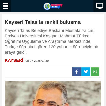
Kayseri Talas'ta renkli buluşma
Kayseri Talas Belediye Başkanı Mustafa Yalçın,
Erciyes Üniversitesi Kaşgarlı Mahmut Türkçe
Öğretimi Uygulama ve Araştırma Merkezi’nde
Türkçe öğrenimi gören 120 yabancı öğrenciyle bir
araya geldi.
KAYSERİ
- 08-07-2026 07:30