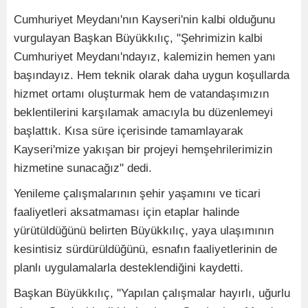
Cumhuriyet Meydanı'nın Kayseri'nin kalbi olduğunu
vurgulayan Başkan Büyükkılıç, "Şehrimizin kalbi
Cumhuriyet Meydanı'ndayız, kalemizin hemen yanı
başındayız. Hem teknik olarak daha uygun koşullarda
hizmet ortamı oluşturmak hem de vatandaşımızın
beklentilerini karşılamak amacıyla bu düzenlemeyi
başlattık. Kısa süre içerisinde tamamlayarak
Kayseri'mize yakışan bir projeyi hemşehrilerimizin
hizmetine sunacağız" dedi.
Yenileme çalışmalarının şehir yaşamını ve ticari
faaliyetleri aksatmaması için etaplar halinde
yürütüldüğünü belirten Büyükkılıç, yaya ulaşımının
kesintisiz sürdürüldüğünü, esnafın faaliyetlerinin de
planlı uygulamalarla desteklendiğini kaydetti.
Başkan Büyükkılıç, "Yapılan çalışmalar hayırlı, uğurlu