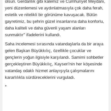
olsun. Gerdanlık gibi kalemiz ve Cumhuriyet Meydanı,
yeni düzenlemesi ve aydınlatmasıyla çok daha ferah,
estetik ve nitelikli bir görünüme kavuşacak. Bütün
gayretimiz, bu şehrin güzel insanlarına daha konforlu,
daha kaliteli ve daha güvenli yaşam alanları
sunmaktır" ifadelerini kullandı.
Saha incelemesi sırasında vatandaşlarla da bir araya
gelen Başkan Büyükkılıç, özellikle çocuklar ve
gençlerin yoğun ilgisiyle karşılandı. Samimi sohbetler
gerçekleştiren Büyükkılıç, Kayseri'nin her köşesinde
vatandaş odaklı hizmet anlayışıyla çalışmalarını
kararlılıkla sürdüreceklerini vurguladı.
*