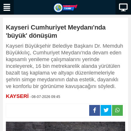
Kayseri Cumhuriyet Meydanı'nda
'büyük' dönüşüm
Kayseri Büyükşehir Belediye Başkanı Dr. Memduh
Büyükkılıç, Cumhuriyet Meydanı'nda devam eden
kapsamlı yenileme çalışmalarını yerinde
inceleyerek, 16 bin metrekarelik alanda yürütülen
bazalt taş kaplama ve altyapı düzenlemeleriyle
şehrin simge meydanının daha estetik, dayanıklı
ve konforlu bir görünüme kavuşacağını söyledi.
KAYSERİ
- 08-07-2026 09:45