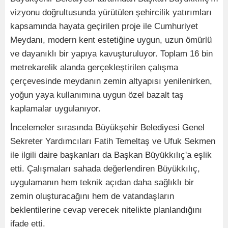
vizyonu doğrultusunda yürütülen şehircilik yatırımları
kapsamında hayata geçirilen proje ile Cumhuriyet
Meydanı, modern kent estetiğine uygun, uzun ömürlü
ve dayanıklı bir yapıya kavuşturuluyor. Toplam 16 bin
metrekarelik alanda gerçekleştirilen çalışma
çerçevesinde meydanın zemin altyapısı yenilenirken,
yoğun yaya kullanımına uygun özel bazalt taş
kaplamalar uygulanıyor.
İncelemeler sırasında Büyükşehir Belediyesi Genel
Sekreter Yardımcıları Fatih Temeltaş ve Ufuk Sekmen
ile ilgili daire başkanları da Başkan Büyükkılıç'a eşlik
etti. Çalışmaları sahada değerlendiren Büyükkılıç,
uygulamanın hem teknik açıdan daha sağlıklı bir
zemin oluşturacağını hem de vatandaşların
beklentilerine cevap verecek nitelikte planlandığını
ifade etti.