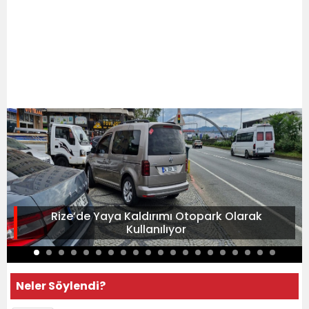
Rize’de Yaya Kaldırımı Otopark Olarak
Kullanılıyor
Neler Söylendi?