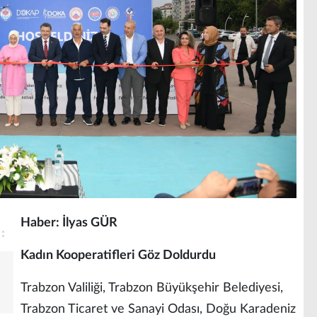
Haber: İlyas GÜR
Kadın Kooperatifleri Göz Doldurdu
Trabzon Valiliği, Trabzon Büyükşehir Belediyesi,
Trabzon Ticaret ve Sanayi Odası, Doğu Karadeniz