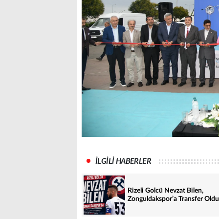
İLGİLİ HABERLER
Rizeli Golcü Nevzat Bilen,
Zonguldakspor’a Transfer Oldu