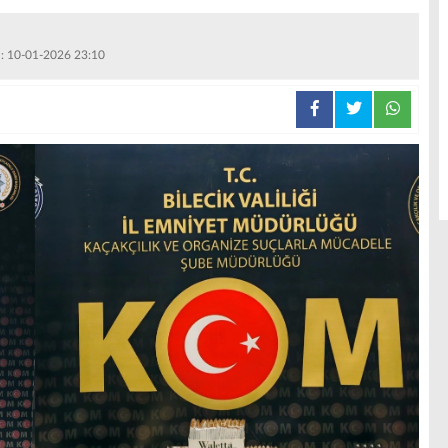
 : 10-01-2026 23:10