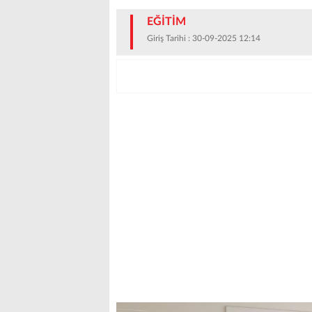
EĞİTİM
Giriş Tarihi : 30-09-2025 12:14