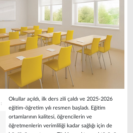
Okullar açıldı, ilk ders zili çaldı ve 2025-2026
eğitim-öğretim yılı resmen başladı. Eğitim
ortamlarının kalitesi, öğrencilerin ve
öğretmenlerin verimliliği kadar sağlığı için de