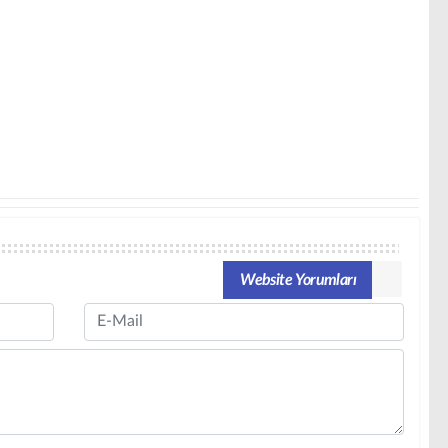
Website Yorumları
Email