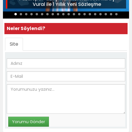
Vural ile 1 Yıllık Yeni Sözleşme
Neler Söylendi?
Site