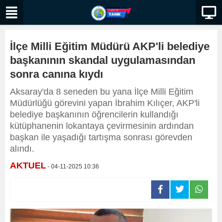
İlçe Milli Eğitim Müdürü AKP'li belediye
başkanının skandal uygulamasından
sonra canına kıydı
Aksaray'da 8 seneden bu yana İlçe Milli Eğitim
Müdürlüğü görevini yapan İbrahim Kılıçer, AKP'li
belediye başkanının öğrencilerin kullandığı
kütüphanenin lokantaya çevirmesinin ardından
başkan ile yaşadığı tartışma sonrası görevden
alındı.
AKTUEL
- 04-11-2025 10:36