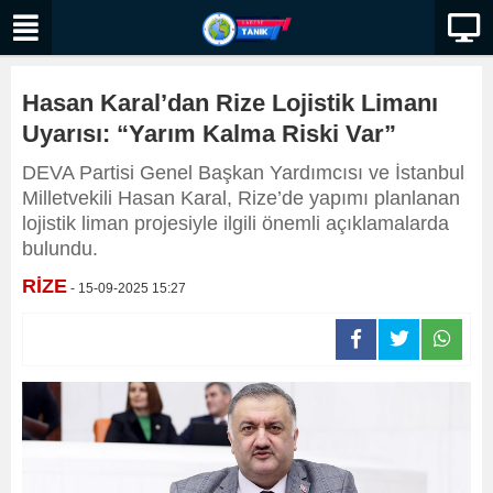
Hasan Karal’dan Rize Lojistik Limanı
Uyarısı: “Yarım Kalma Riski Var”
DEVA Partisi Genel Başkan Yardımcısı ve İstanbul
Milletvekili Hasan Karal, Rize’de yapımı planlanan
lojistik liman projesiyle ilgili önemli açıklamalarda
bulundu.
RİZE
- 15-09-2025 15:27