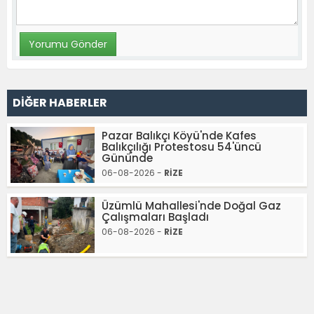
DİĞER HABERLER
Pazar Balıkçı Köyü'nde Kafes
Balıkçılığı Protestosu 54'üncü
Gününde
06-08-2026 -
RİZE
Üzümlü Mahallesi'nde Doğal Gaz
Çalışmaları Başladı
06-08-2026 -
RİZE