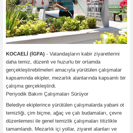
KOCAELİ (İGFA)
- Vatandaşların kabir ziyaretlerini
daha temiz, düzenli ve huzurlu bir ortamda
gerçekleştirebilmeleri amacıyla yürütülen çalışmalar
kapsamında ekipler, mezarlık alanlarında kapsamlı bir
çalışma gerçekleştirdi.
Periyodik Bakım Çalışmaları Sürüyor
Belediye ekiplerince yürütülen çalışmalarda yabani ot
temizliği, çim biçme, ağaç ve çalı budamaları, çevre
düzenlemesi ile genel temizlik çalışmaları titizlikle
tamamlandı. Mezarlık içi yollar, ziyaret alanları ve