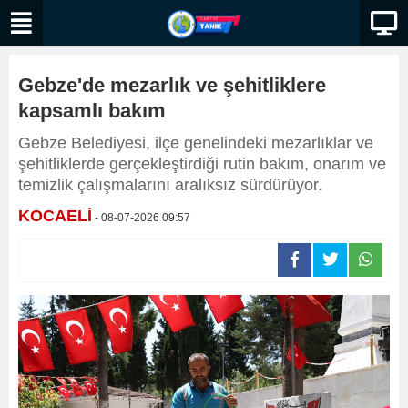
Gebze'de mezarlık ve şehitliklere
kapsamlı bakım
Gebze Belediyesi, ilçe genelindeki mezarlıklar ve
şehitliklerde gerçekleştirdiği rutin bakım, onarım ve
temizlik çalışmalarını aralıksız sürdürüyor.
KOCAELİ
- 08-07-2026 09:57