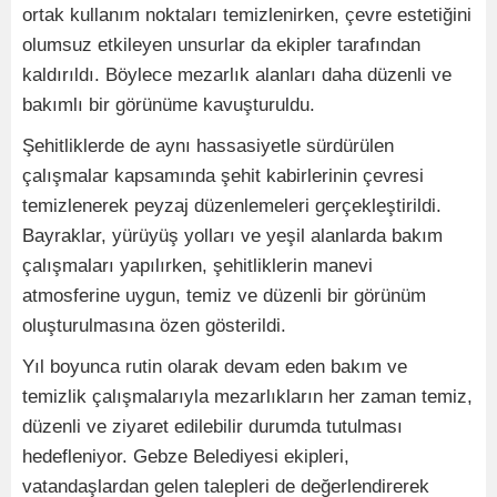
ortak kullanım noktaları temizlenirken, çevre estetiğini
olumsuz etkileyen unsurlar da ekipler tarafından
kaldırıldı. Böylece mezarlık alanları daha düzenli ve
bakımlı bir görünüme kavuşturuldu.
Şehitliklerde de aynı hassasiyetle sürdürülen
çalışmalar kapsamında şehit kabirlerinin çevresi
temizlenerek peyzaj düzenlemeleri gerçekleştirildi.
Bayraklar, yürüyüş yolları ve yeşil alanlarda bakım
çalışmaları yapılırken, şehitliklerin manevi
atmosferine uygun, temiz ve düzenli bir görünüm
oluşturulmasına özen gösterildi.
Yıl boyunca rutin olarak devam eden bakım ve
temizlik çalışmalarıyla mezarlıkların her zaman temiz,
düzenli ve ziyaret edilebilir durumda tutulması
hedefleniyor. Gebze Belediyesi ekipleri,
vatandaşlardan gelen talepleri de değerlendirerek