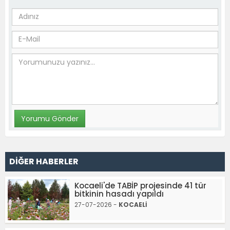
DİĞER HABERLER
Kocaeli'de TABİP projesinde 41 tür
bitkinin hasadı yapıldı
27-07-2026 -
KOCAELİ