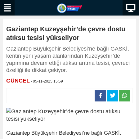
Gaziantep Kuzeyşehir’de çevre dostu
atıksu tesisi yükseliyor
Gaziantep Büyükşehir Belediyesi’ne bağlı GASKİ,
kentin yeni yaşam alanlarından Kuzeyşehir’de
yapımına devam ettiği atıksu arıtma tesisi, çevreci
özelliği ile dikkat çekiyor.
GÜNCEL
- 05-11-2025 15:59
Gaziantep Büyükşehir Belediyesi’ne bağlı GASKİ,