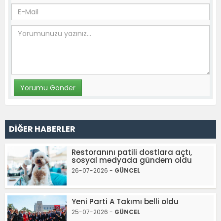
DİĞER HABERLER
Restoranını patili dostlara açtı,
sosyal medyada gündem oldu
26-07-2026 -
GÜNCEL
Yeni Parti A Takımı belli oldu
25-07-2026 -
GÜNCEL