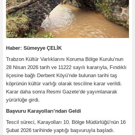
Haber: Sümeyye ÇELİK
Trabzon Kültür Varlıklarını Koruma Bölge Kurulu’nun
28 Nisan 2026 tarih ve 11222 sayılı kararıyla, Fındıklı
ilçesine bağlı Derbent Köyü’nde bulunan tarihi taş
köprünün kültür varlığı olarak tesciline karar verildi.
Karar daha sonra Resmi Gazete’de yayımlanarak
yürürlüğe girdi.
Başvuru Karayolları’ndan Geldi
Tescil süreci, Karayolları 10. Bölge Müdürlüğü’nün 16
Şubat 2026 tarihinde yaptığı başvuruyla başladı.