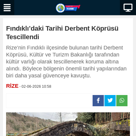
Fındıklı’daki Tarihi Derbent Köprüsü
Tescillendi
Rize’nin Fındıklı ilçesinde bulunan tarihi Derbent
Köprüsü, Kültür ve Turizm Bakanlığı tarafından
kültür varlığı olarak tescillenerek koruma altına
alındı. Böylece bölgenin önemli tarihi yapılarından
biri daha yasal güvenceye kavuştu.
RİZE
- 02-06-2026 10:58