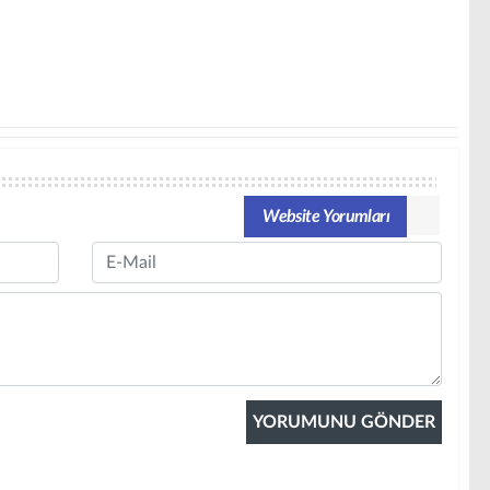
Website Yorumları
Email