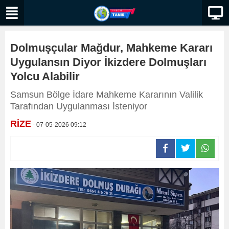
Dolmuşçular Mağdur, Mahkeme Kararı
Uygulansın Diyor İkizdere Dolmuşları
Yolcu Alabilir
Samsun Bölge İdare Mahkeme Kararının Valilik
Tarafından Uygulanması İsteniyor
RİZE
- 07-05-2026 09:12