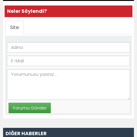
Neler Söylendi?
Site
DİĞER HABERLER