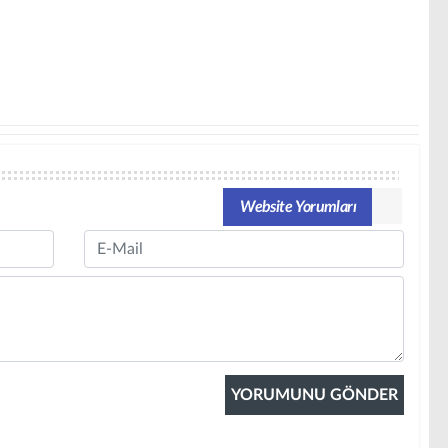
Website Yorumları
Email