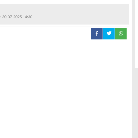
 : 30-07-2025 14:30