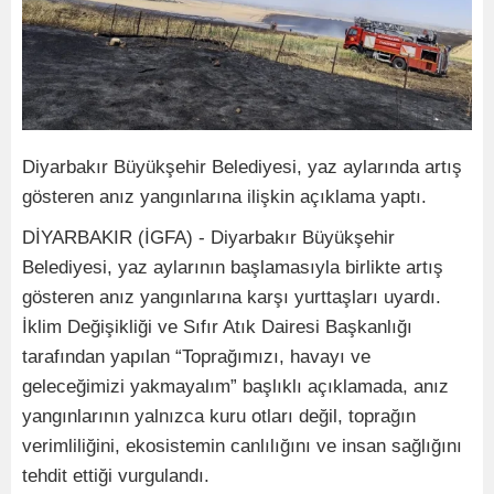
Diyarbakır Büyükşehir Belediyesi, yaz aylarında artış
gösteren anız yangınlarına ilişkin açıklama yaptı.
DİYARBAKIR (İGFA) - Diyarbakır Büyükşehir
Belediyesi, yaz aylarının başlamasıyla birlikte artış
gösteren anız yangınlarına karşı yurttaşları uyardı.
İklim Değişikliği ve Sıfır Atık Dairesi Başkanlığı
tarafından yapılan “Toprağımızı, havayı ve
geleceğimizi yakmayalım” başlıklı açıklamada, anız
yangınlarının yalnızca kuru otları değil, toprağın
verimliliğini, ekosistemin canlılığını ve insan sağlığını
tehdit ettiği vurgulandı.