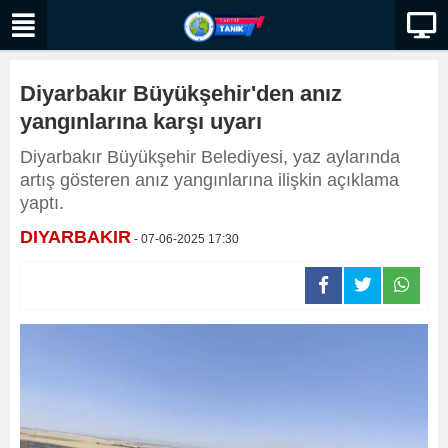
Diyarbakır Büyükşehir'den anız
yangınlarına karşı uyarı
Diyarbakır Büyükşehir Belediyesi, yaz aylarında
artış gösteren anız yangınlarına ilişkin açıklama
yaptı.
DIYARBAKIR
- 07-06-2025 17:30