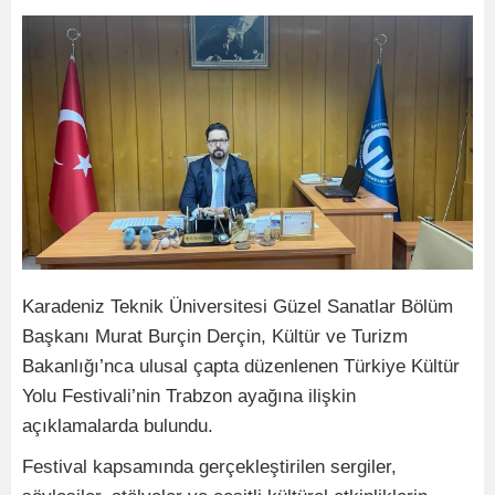
Karadeniz Teknik Üniversitesi Güzel Sanatlar Bölüm
Başkanı Murat Burçin Derçin, Kültür ve Turizm
Bakanlığı’nca ulusal çapta düzenlenen Türkiye Kültür
Yolu Festivali’nin Trabzon ayağına ilişkin
açıklamalarda bulundu.
Festival kapsamında gerçekleştirilen sergiler,