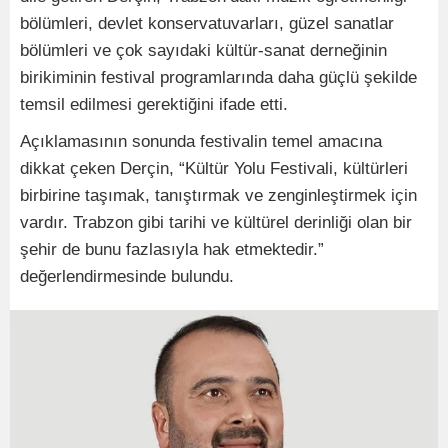
bölümleri, devlet konservatuvarları, güzel sanatlar
bölümleri ve çok sayıdaki kültür-sanat derneğinin
birikiminin festival programlarında daha güçlü şekilde
temsil edilmesi gerektiğini ifade etti.
Açıklamasının sonunda festivalin temel amacına
dikkat çeken Derçin, “Kültür Yolu Festivali, kültürleri
birbirine taşımak, tanıştırmak ve zenginleştirmek için
vardır. Trabzon gibi tarihi ve kültürel derinliği olan bir
şehir de bunu fazlasıyla hak etmektedir.”
değerlendirmesinde bulundu.