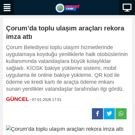
Çorum’da toplu ulaşım araçları rekora
imza attı
Çorum Belediyesi toplu ulaşım hizmetlerinde
uygulamaya koyduğu yeniliklerle halk otobüslerinin
kullanımında vatandaşlara büyük kolaylıklar
sağladı. KİOSK bakiye yükleme sistemi, mobil
uygulama ile online bakiye yükleme, QR kod ile
ödeme ve kredi kartı ile araçta ödeme imkanı
sunan yenilikler vatandaşlar tarafından ilgi gördü.
GÜNCEL
- 07-01-2026 17:51