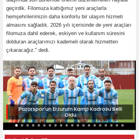
geçirdik. Filomuza kattığımız yeni araçlarla
hemşehrilerimizin daha konforlu bir ulaşım hizmeti
almasını sağladık. 2026 yılı içerisinde de yeni araçları
filomuza dahil ederek, eskiyen ve kullanım süresini
dolduran araçlarımızı kademeli olarak hizmetten
çıkaracağız.” dedi.
Pazarspor’un Erzurum Kamp Kadrosu Belli
Oldu