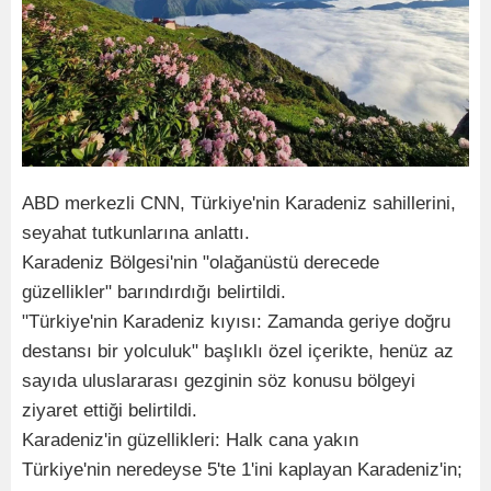
ABD merkezli CNN, Türkiye'nin Karadeniz sahillerini,
seyahat tutkunlarına anlattı.
Karadeniz Bölgesi'nin "olağanüstü derecede
güzellikler" barındırdığı belirtildi.
"Türkiye'nin Karadeniz kıyısı: Zamanda geriye doğru
destansı bir yolculuk" başlıklı özel içerikte, henüz az
sayıda uluslararası gezginin söz konusu bölgeyi
ziyaret ettiği belirtildi.
Karadeniz'in güzellikleri: Halk cana yakın
Türkiye'nin neredeyse 5'te 1'ini kaplayan Karadeniz'in;