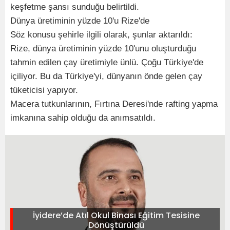
keşfetme şansı sunduğu belirtildi.
Dünya üretiminin yüzde 10'u Rize'de
Söz konusu şehirle ilgili olarak, şunlar aktarıldı:
Rize, dünya üretiminin yüzde 10'unu oluşturduğu
tahmin edilen çay üretimiyle ünlü. Çoğu Türkiye'de
içiliyor. Bu da Türkiye'yi, dünyanın önde gelen çay
tüketicisi yapıyor.
Macera tutkunlarının, Fırtına Deresi'nde rafting yapma
imkanına sahip olduğu da anımsatıldı.
İyidere’de Atıl Okul Binası Eğitim Tesisine
Dönüştürüldü