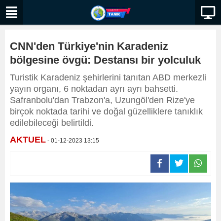
CNN'den Türkiye'nin Karadeniz
bölgesine övgü: Destansı bir yolculuk
Turistik Karadeniz şehirlerini tanıtan ABD merkezli
yayın organı, 6 noktadan ayrı ayrı bahsetti.
Safranbolu'dan Trabzon'a, Uzungöl'den Rize'ye
birçok noktada tarihi ve doğal güzelliklere tanıklık
edilebileceği belirtildi.
AKTUEL
- 01-12-2023 13:15