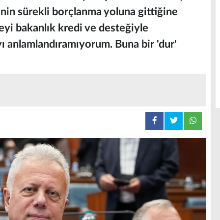
nin sürekli borçlanma yoluna gittiğine
eyi bakanlık kredi ve desteğiyle
 anlamlandıramıyorum. Buna bir 'dur'