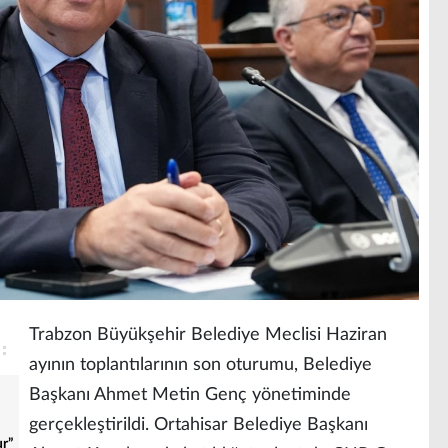
Trabzon Büyükşehir Belediye Meclisi Haziran
ayının toplantılarının son oturumu, Belediye
Başkanı Ahmet Metin Genç yönetiminde
gerçekleştirildi. Ortahisar Belediye Başkanı
r”