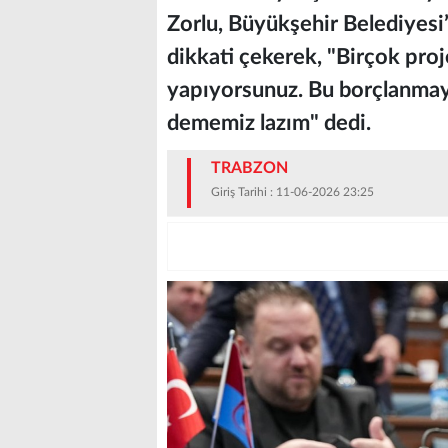
Zorlu, Büyükşehir Belediyesi’
dikkati çekerek, "Birçok proj
yapıyorsunuz. Bu borçlanmayı
dememiz lazım" dedi.
TRABZON
Giriş Tarihi : 11-06-2026 23:25