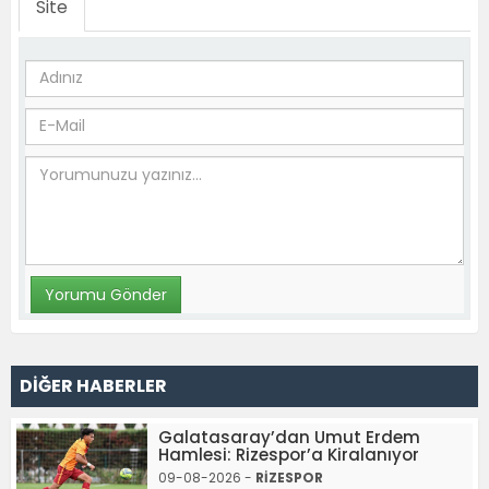
Site
DİĞER HABERLER
Galatasaray’dan Umut Erdem
Hamlesi: Rizespor’a Kiralanıyor
09-08-2026 -
RİZESPOR