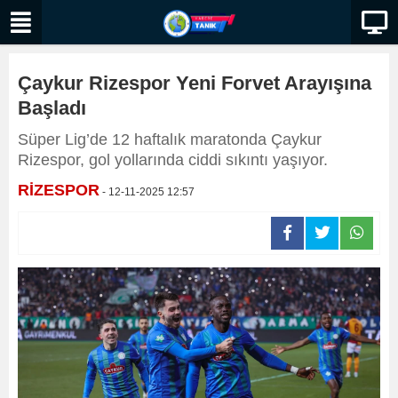
Çaykur Rizespor Yeni Forvet Arayışına
Başladı
Süper Lig’de 12 haftalık maratonda Çaykur
Rizespor, gol yollarında ciddi sıkıntı yaşıyor.
RİZESPOR
- 12-11-2025 12:57