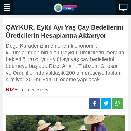
ÇAYKUR, Eylül Ayı Yaş Çay Bedellerini
Üreticilerin Hesaplarına Aktarıyor
Doğu Karadeniz’in en önemli ekonomik
kurumlarından biri olan Çaykur, üreticilerin merakla
beklediği 2025 yılı Eylül ayı yaş çay bedellerini
ödemeye başladı. Rize, Artvin, Trabzon, Giresun
ve Ordu illerinde yaklaşık 200 bin üreticiye toplam
4 milyar 300 milyon TL ödeme yapılacak.
RİZE
- 31-10-2025 09:58