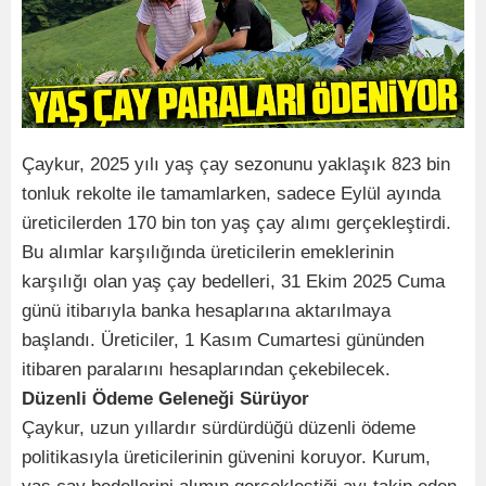
Çaykur, 2025 yılı yaş çay sezonunu yaklaşık 823 bin
tonluk rekolte ile tamamlarken, sadece Eylül ayında
üreticilerden 170 bin ton yaş çay alımı gerçekleştirdi.
Bu alımlar karşılığında üreticilerin emeklerinin
karşılığı olan yaş çay bedelleri, 31 Ekim 2025 Cuma
günü itibarıyla banka hesaplarına aktarılmaya
başlandı. Üreticiler, 1 Kasım Cumartesi gününden
itibaren paralarını hesaplarından çekebilecek.
Düzenli Ödeme Geleneği Sürüyor
Çaykur, uzun yıllardır sürdürdüğü düzenli ödeme
politikasıyla üreticilerinin güvenini koruyor. Kurum,