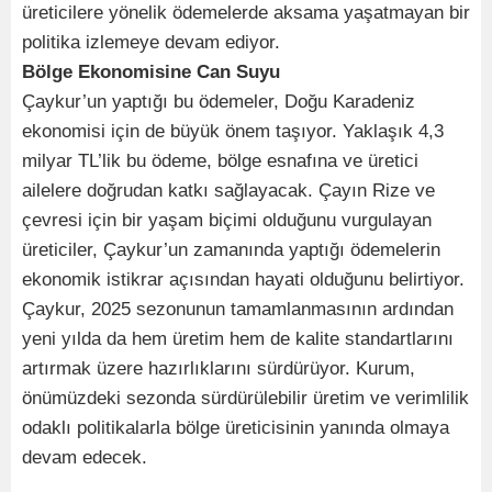
üreticilere yönelik ödemelerde aksama yaşatmayan bir
politika izlemeye devam ediyor.
Bölge Ekonomisine Can Suyu
Çaykur’un yaptığı bu ödemeler, Doğu Karadeniz
ekonomisi için de büyük önem taşıyor. Yaklaşık 4,3
milyar TL’lik bu ödeme, bölge esnafına ve üretici
ailelere doğrudan katkı sağlayacak. Çayın Rize ve
çevresi için bir yaşam biçimi olduğunu vurgulayan
üreticiler, Çaykur’un zamanında yaptığı ödemelerin
ekonomik istikrar açısından hayati olduğunu belirtiyor.
Çaykur, 2025 sezonunun tamamlanmasının ardından
yeni yılda da hem üretim hem de kalite standartlarını
artırmak üzere hazırlıklarını sürdürüyor. Kurum,
önümüzdeki sezonda sürdürülebilir üretim ve verimlilik
odaklı politikalarla bölge üreticisinin yanında olmaya
devam edecek.