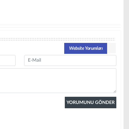
Website Yorumları
Email