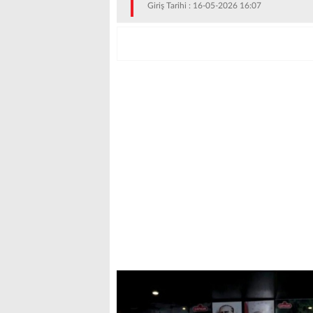
Giriş Tarihi : 16-05-2026 16:07