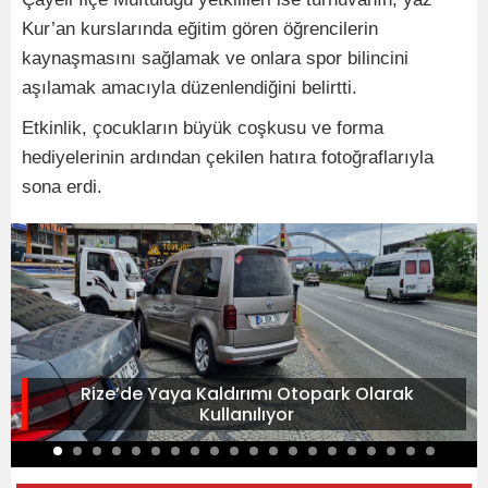
Kur’an kurslarında eğitim gören öğrencilerin
kaynaşmasını sağlamak ve onlara spor bilincini
aşılamak amacıyla düzenlendiğini belirtti.
Etkinlik, çocukların büyük coşkusu ve forma
hediyelerinin ardından çekilen hatıra fotoğraflarıyla
sona erdi.
Rize’de Yaya Kaldırımı Otopark Olarak
Kullanılıyor