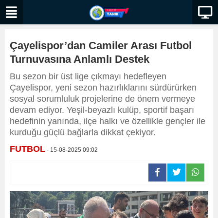
Çayelispor’dan Camiler Arası Futbol
Turnuvasına Anlamlı Destek
Bu sezon bir üst lige çıkmayı hedefleyen
Çayelispor, yeni sezon hazırlıklarını sürdürürken
sosyal sorumluluk projelerine de önem vermeye
devam ediyor. Yeşil-beyazlı kulüp, sportif başarı
hedefinin yanında, ilçe halkı ve özellikle gençler ile
kurduğu güçlü bağlarla dikkat çekiyor.
FUTBOL
- 15-08-2025 09:02