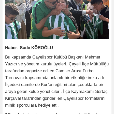
Haber: Sude KÖROĞLU
Bu kapsamda Çayelispor Kulübü Başkanı Mehmet
Yazıcı ve yönetim kurulu üyeleri, Çayeli İlçe Müftülüğü
tarafından organize edilen Camiler Arası Futbol
Turnuvası kapsamında anlamlı bir etkinliğe imza attı.
İlçedeki camilerde Kur’an eğitimi alan çocuklarla bir
araya gelen kulüp yöneticileri, İlçe Kaymakamı Sertaç
Kırçuval tarafından gönderilen Çayelispor formalarını
minik sporculara hediye etti.