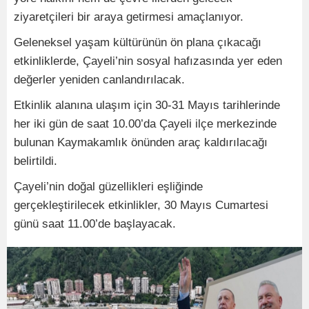
ziyaretçileri bir araya getirmesi amaçlanıyor.
Geleneksel yaşam kültürünün ön plana çıkacağı
etkinliklerde, Çayeli’nin sosyal hafızasında yer eden
değerler yeniden canlandırılacak.
Etkinlik alanına ulaşım için 30-31 Mayıs tarihlerinde
her iki gün de saat 10.00’da Çayeli ilçe merkezinde
bulunan Kaymakamlık önünden araç kaldırılacağı
belirtildi.
Çayeli’nin doğal güzellikleri eşliğinde
gerçekleştirilecek etkinlikler, 30 Mayıs Cumartesi
günü saat 11.00’de başlayacak.