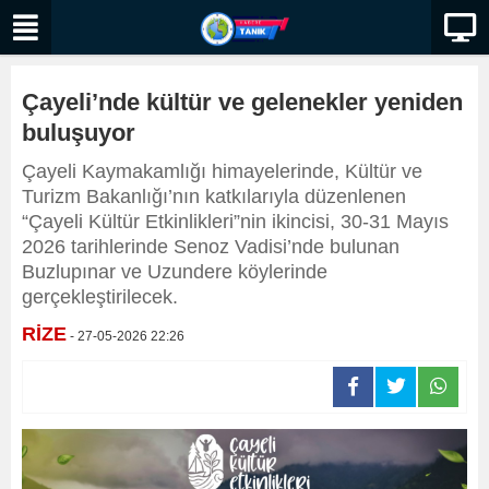
Çayeli’nde kültür ve gelenekler yeniden
buluşuyor
Çayeli Kaymakamlığı himayelerinde, Kültür ve
Turizm Bakanlığı’nın katkılarıyla düzenlenen
“Çayeli Kültür Etkinlikleri”nin ikincisi, 30-31 Mayıs
2026 tarihlerinde Senoz Vadisi’nde bulunan
Buzlupınar ve Uzundere köylerinde
gerçekleştirilecek.
RİZE
- 27-05-2026 22:26