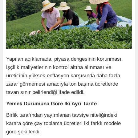
Yapılan açıklamada, piyasa dengesinin korunması,
işçilik maliyetlerinin kontrol altına alınması ve
üreticinin yüksek enflasyon karşısında daha fazla
zarar görmemesi amacıyla ton başına ücretlerde
tavan sınır belirlendiği ifade edildi.
Yemek Durumuna Göre İki Ayrı Tarife
Birlik tarafından yayımlanan tavsiye niteliğindeki
karara göre çay toplama ücretleri iki farklı modele
göre şekillendi: