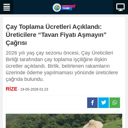
Çay Toplama Ücretleri Açıklandı:
Üreticilere “Tavan Fiyatı Aşmayın”
Çağrısı
2026 yılı yaş çay sezonu öncesi, Çay Üreticileri
Birliği tarafından çay toplama işçiliğine ilişkin
ücretler açıklandı. Birlik, belirlenen rakamların
üzerinde ödeme yapılmaması yönünde üreticilere
çağrıda bulundu.
RİZE
- 19-05-2026 01:23