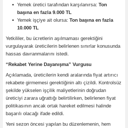
Yemek üretici tarafından karşılanırsa:
Ton
başına en fazla 9.000 TL
Yemek işçiye ait olursa:
Ton başına en fazla
10.000 TL
Yetkililer, bu ücretlerin aşılmaması gerektiğini
vurgulayarak üreticilerin belirlenen sınırlar konusunda
hassas davranmalarını istedi.
“Rekabet Yerine Dayanışma” Vurgusu
Açıklamada, üreticilerin kendi aralarında fiyat artırıcı
rekabete girmemesi gerektiğinin altı çizildi. Kontrolsüz
şekilde yükselen işçilik maliyetlerinin doğrudan
üreticiyi zarara uğrattığı belirtilirken, belirlenen fiyat
politikasının ancak ortak hareket edilmesi halinde
başarılı olacağı ifade edildi.
Yeni sezon öncesi yapılan bu düzenlemenin, hem