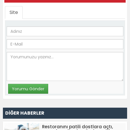
Site
DİĞER HABERLER
Restoranını patili dostlara açtı,