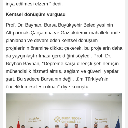
inşa edilmesi elzem “ dedi.
Kentsel dönüşüm vurgusu
Prof. Dr. Bayhan, Bursa Büyükşehir Belediyesi’nin
Altıparmak-Çarşamba ve Gaziakdemir mahallelerinde
planlanan ve devam eden kentsel dönüşüm
projelerinin önemine dikkat çekerek, bu projelerin daha
da yaygınlaştırılması gerektiğini söyledi. Prof. Dr.
Beyhan Bayhan, “Depreme karşı dirençli şehirler için
mühendislik hizmeti almış, sağlam ve güvenli yapılar
şart. Bu sadece Bursa’nın değil, tüm Türkiye’nin
öncelikli meselesi olmalı” diye konuştu.