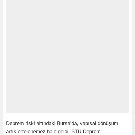
Deprem riski altındaki Bursa’da, yapısal dönüşüm
artık ertelenemez hale geldi. BTÜ Deprem