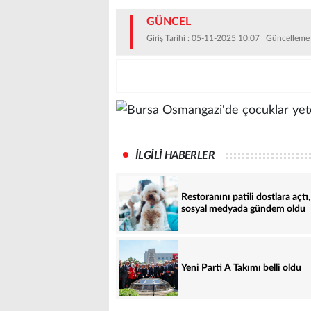
GÜNCEL
Giriş Tarihi : 05-11-2025 10:07 Güncelleme
İLGİLİ HABERLER
Restoranını patili dostlara açtı,
sosyal medyada gündem oldu
Yeni Parti A Takımı belli oldu