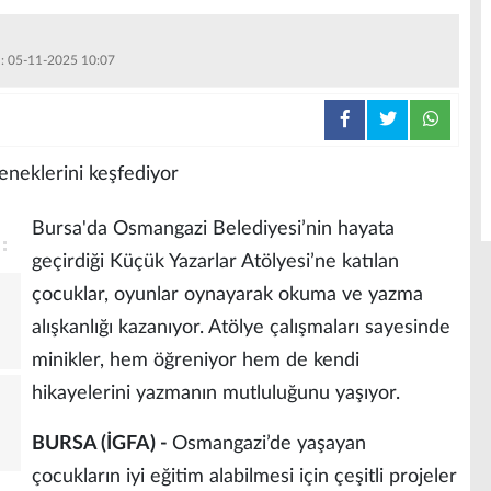
 : 05-11-2025 10:07
Bursa'da Osmangazi Belediyesi’nin hayata
geçirdiği Küçük Yazarlar Atölyesi’ne katılan
çocuklar, oyunlar oynayarak okuma ve yazma
alışkanlığı kazanıyor. Atölye çalışmaları sayesinde
minikler, hem öğreniyor hem de kendi
hikayelerini yazmanın mutluluğunu yaşıyor.
BURSA (İGFA) -
Osmangazi’de yaşayan
çocukların iyi eğitim alabilmesi için çeşitli projeler