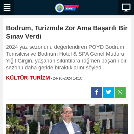
Bodrum, Turizmde Zor Ama Başarılı Bir
Sınav Verdi
2024 yaz sezonunu değerlendiren POYD Bodrum
Temsilcisi ve Bodrium Hotel & SPA Genel Müdürü
Yiğit Girgin, yaşanan sıkıntılara rağmen başarılı bir
sezonu daha geride bıraktıklarını söyledi.
KÜLTÜR-TURİZM
- 24-10-2024 14:10