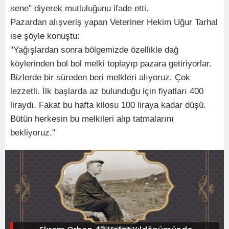
sene" diyerek mutluluğunu ifade etti.
Pazardan alışveriş yapan Veteriner Hekim Uğur Tarhal
ise şöyle konuştu:
"Yağışlardan sonra bölgemizde özellikle dağ
köylerinden bol bol melki toplayıp pazara getiriyorlar.
Bizlerde bir süreden beri melkleri alıyoruz. Çok
lezzetli. İlk başlarda az bulunduğu için fiyatları 400
liraydı. Fakat bu hafta kilosu 100 liraya kadar düşü.
Bütün herkesin bu melkileri alıp tatmalarını
bekliyoruz."