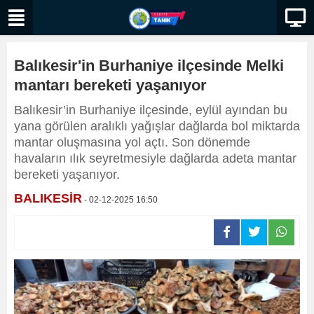
Balıkesir'in Burhaniye ilçesinde Melki
mantarı bereketi yaşanıyor
Balıkesir’in Burhaniye ilçesinde, eylül ayından bu
yana görülen aralıklı yağışlar dağlarda bol miktarda
mantar oluşmasına yol açtı. Son dönemde
havaların ılık seyretmesiyle dağlarda adeta mantar
bereketi yaşanıyor.
BALIKESİR
- 02-12-2025 16:50