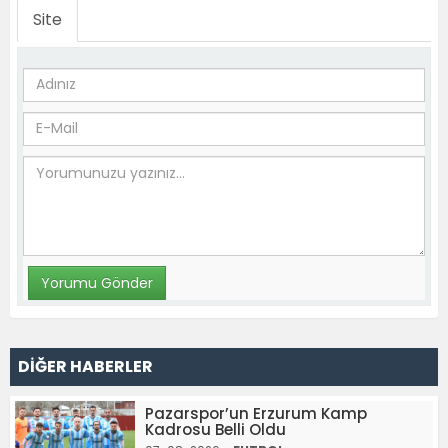
Site
DİĞER HABERLER
Pazarspor’un Erzurum Kamp
Kadrosu Belli Oldu