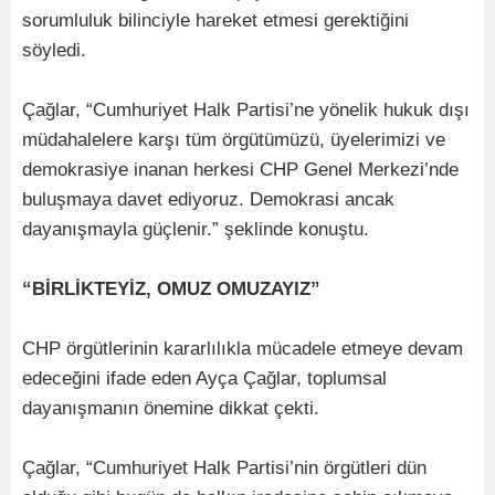
sorumluluk bilinciyle hareket etmesi gerektiğini
söyledi.
Çağlar, “Cumhuriyet Halk Partisi’ne yönelik hukuk dışı
müdahalelere karşı tüm örgütümüzü, üyelerimizi ve
demokrasiye inanan herkesi CHP Genel Merkezi’nde
buluşmaya davet ediyoruz. Demokrasi ancak
dayanışmayla güçlenir.” şeklinde konuştu.
“BİRLİKTEYİZ, OMUZ OMUZAYIZ”
CHP örgütlerinin kararlılıkla mücadele etmeye devam
edeceğini ifade eden Ayça Çağlar, toplumsal
dayanışmanın önemine dikkat çekti.
Çağlar, “Cumhuriyet Halk Partisi’nin örgütleri dün