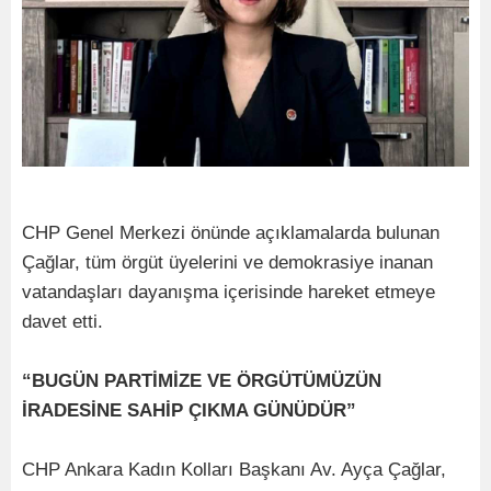
CHP Genel Merkezi önünde açıklamalarda bulunan
Çağlar, tüm örgüt üyelerini ve demokrasiye inanan
vatandaşları dayanışma içerisinde hareket etmeye
davet etti.
“BUGÜN PARTİMİZE VE ÖRGÜTÜMÜZÜN
İRADESİNE SAHİP ÇIKMA GÜNÜDÜR”
CHP Ankara Kadın Kolları Başkanı Av. Ayça Çağlar,