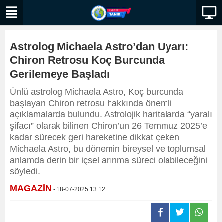
Astrolog Michaela Astro’dan Uyarı:
Chiron Retrosu Koç Burcunda
Gerilemeye Başladı
Ünlü astrolog Michaela Astro, Koç burcunda
başlayan Chiron retrosu hakkında önemli
açıklamalarda bulundu. Astrolojik haritalarda “yaralı
şifacı” olarak bilinen Chiron’un 26 Temmuz 2025’e
kadar sürecek geri hareketine dikkat çeken
Michaela Astro, bu dönemin bireysel ve toplumsal
anlamda derin bir içsel arınma süreci olabileceğini
söyledi.
MAGAZİN
- 18-07-2025 13:12