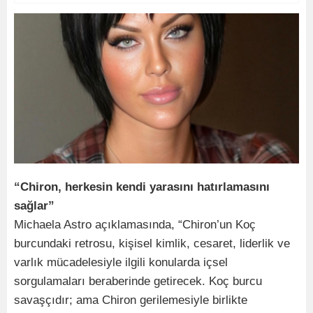
“Chiron, herkesin kendi yarasını hatırlamasını
sağlar”
Michaela Astro açıklamasında, “Chiron’un Koç
burcundaki retrosu, kişisel kimlik, cesaret, liderlik ve
varlık mücadelesiyle ilgili konularda içsel
sorgulamaları beraberinde getirecek. Koç burcu
savaşçıdır; ama Chiron gerilemesiyle birlikte