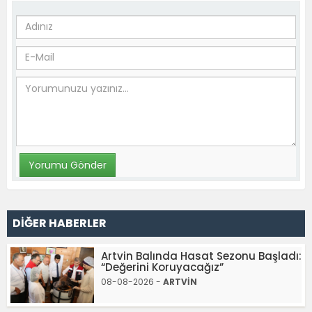
DİĞER HABERLER
Artvin Balında Hasat Sezonu Başladı:
“Değerini Koruyacağız”
08-08-2026 -
ARTVİN