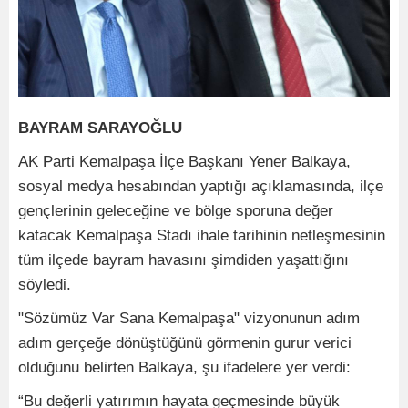
BAYRAM SARAYOĞLU
AK Parti Kemalpaşa İlçe Başkanı Yener Balkaya,
sosyal medya hesabından yaptığı açıklamasında, ilçe
gençlerinin geleceğine ve bölge sporuna değer
katacak Kemalpaşa Stadı ihale tarihinin netleşmesinin
tüm ilçede bayram havasını şimdiden yaşattığını
söyledi.
"Sözümüz Var Sana Kemalpaşa" vizyonunun adım
adım gerçeğe dönüştüğünü görmenin gurur verici
olduğunu belirten Balkaya, şu ifadelere yer verdi:
“Bu değerli yatırımın hayata geçmesinde büyük