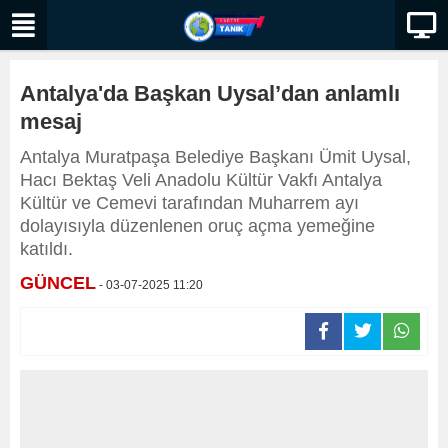
Antalya'da Başkan Uysal’dan anlamlı
mesaj
Antalya Muratpaşa Belediye Başkanı Ümit Uysal,
Hacı Bektaş Veli Anadolu Kültür Vakfı Antalya
Kültür ve Cemevi tarafından Muharrem ayı
dolayısıyla düzenlenen oruç açma yemeğine
katıldı.
GÜNCEL
- 03-07-2025 11:20