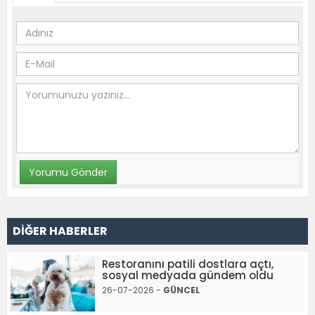
DİĞER HABERLER
Restoranını patili dostlara açtı,
sosyal medyada gündem oldu
26-07-2026 -
GÜNCEL